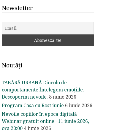
Newsletter
Noutăți
TABĂRĂ URBANĂ Dincolo de
comportamente Înțelegem emoțiile.
Descoperim nevoile.
8 iunie 2026
Program Casa cu Rost iunie
6 iunie 2026
Nevoile copiilor în epoca digitală
Webinar gratuit online · 11 iunie 2026,
ora 20:00
4 iunie 2026