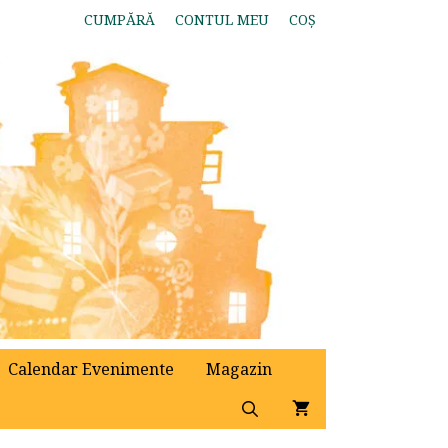
CUMPĂRĂ
CONTUL MEU
COȘ
Calendar Evenimente
Magazin