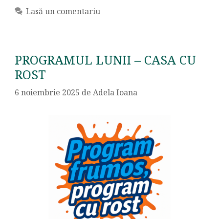
Lasă un comentariu
PROGRAMUL LUNII – CASA CU
ROST
6 noiembrie 2025
de
Adela Ioana