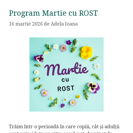
Program Martie cu ROST
16 martie 2026
de
Adela Ioana
Trăim într-o perioadă în care copiii, cât și adulții