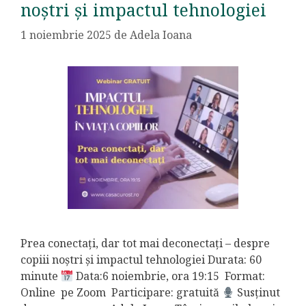
noștri și impactul tehnologiei
1 noiembrie 2025
de
Adela Ioana
Prea conectați, dar tot mai deconectați – despre
copiii noștri și impactul tehnologiei Durata: 60
minute
Data:6 noiembrie, ora 19:15 Format:
Online pe Zoom Participare: gratuită
Susținut