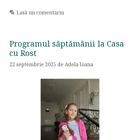
Lasă un comentariu
Programul săptămânii la Casa
cu Rost
22 septembrie 2025
de
Adela Ioana