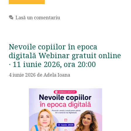
Lasă un comentariu
Nevoile copiilor în epoca
digitală Webinar gratuit online
· 11 iunie 2026, ora 20:00
4 iunie 2026
de
Adela Ioana