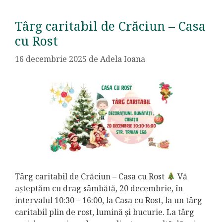
Târg caritabil de Crăciun – Casa
cu Rost
16 decembrie 2025
de
Adela Ioana
Târg caritabil de Crăciun – Casa cu Rost
Vă
așteptăm cu drag sâmbătă, 20 decembrie, în
intervalul 10:30 – 16:00, la Casa cu Rost, la un târg
caritabil plin de rost, lumină și bucurie. La târg