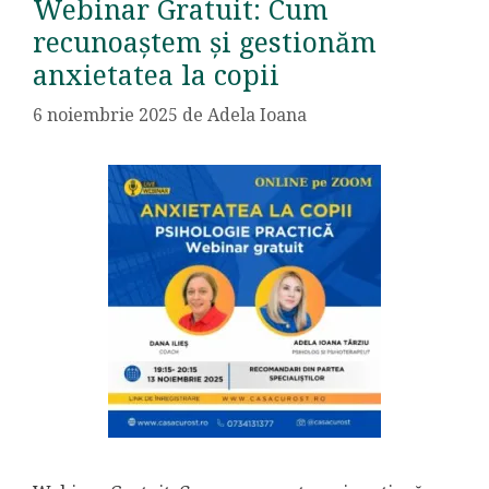
Webinar Gratuit: Cum
recunoaștem și gestionăm
anxietatea la copii
6 noiembrie 2025
de
Adela Ioana