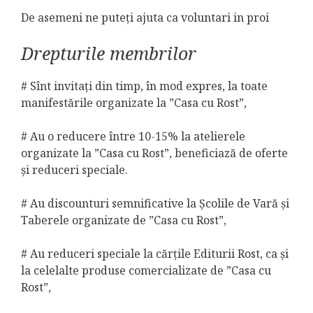
De asemeni ne puteți ajuta ca voluntari in proi
Drepturile membrilor
# Sînt invitați din timp, în mod expres, la toate
manifestările organizate la ”Casa cu Rost”,
# Au o reducere între 10-15% la atelierele
organizate la ”Casa cu Rost”, beneficiază de oferte
și reduceri speciale.
# Au discounturi semnificative la Școlile de Vară și
Taberele organizate de ”Casa cu Rost”,
# Au reduceri speciale la cărțile Editurii Rost, ca și
la celelalte produse comercializate de ”Casa cu
Rost”,