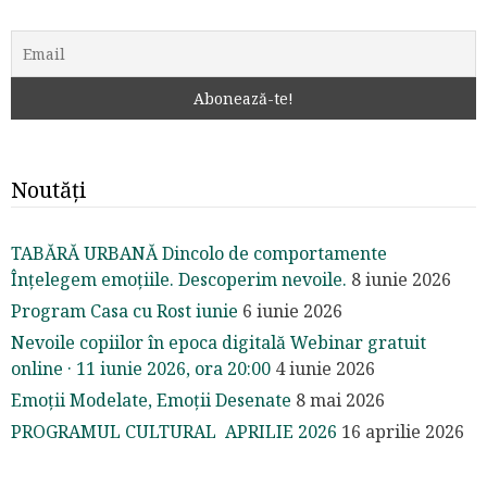
Noutăți
TABĂRĂ URBANĂ Dincolo de comportamente
Înțelegem emoțiile. Descoperim nevoile.
8 iunie 2026
Program Casa cu Rost iunie
6 iunie 2026
Nevoile copiilor în epoca digitală Webinar gratuit
online · 11 iunie 2026, ora 20:00
4 iunie 2026
Emoții Modelate, Emoții Desenate
8 mai 2026
PROGRAMUL CULTURAL APRILIE 2026
16 aprilie 2026