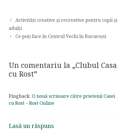
Activități creative și recreative pentru copii și
adulți
Ce poți face în Centrul Vechi în București
Un comentariu la „Clubul Casa
cu Rost”
Pingback:
O nouă scrisoare către prietenii Casei
cu Rost – Rost Online
Lasă un răspuns