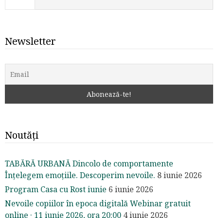
Newsletter
Noutăți
TABĂRĂ URBANĂ Dincolo de comportamente
Înțelegem emoțiile. Descoperim nevoile.
8 iunie 2026
Program Casa cu Rost iunie
6 iunie 2026
Nevoile copiilor în epoca digitală Webinar gratuit
online · 11 iunie 2026, ora 20:00
4 iunie 2026