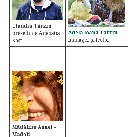
Claudiu Târziu
Adela Ioana Târziu
presedinte Asociatia
manager și lector
Rost
Mădălina Aanei –
Madali