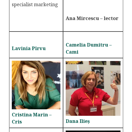
specialist marketing
Ana Mircescu – lector
Camelia Dumitru –
Lavinia Pîrvu
Cami
Cristina Marin –
Dana Ilieș
Cris