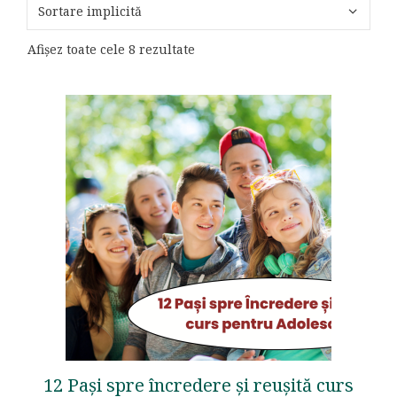
Afișez toate cele 8 rezultate
12 Pași spre încredere și reușită curs