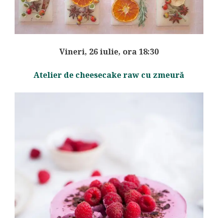
Vineri, 26 iulie, ora 18:30
Atelier de cheesecake raw cu zmeură