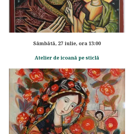
Sâmbătă, 27 iulie, ora 13:00
Atelier de icoană pe sticlă