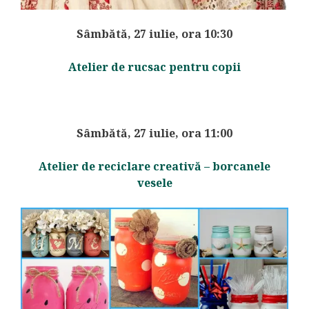
Sâmbătă, 27 iulie, ora 10:30
Atelier de rucsac pentru copii
Sâmbătă, 27 iulie, ora 11:00
Atelier de reciclare creativă – borcanele
vesele