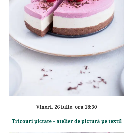
Vineri, 26 iulie, ora 18:30
Tricouri pictate – atelier de pictură pe textil