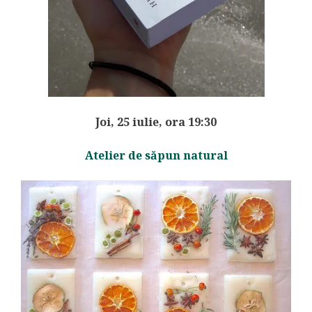
Joi, 25 iulie, ora 19:30
Atelier de săpun natural