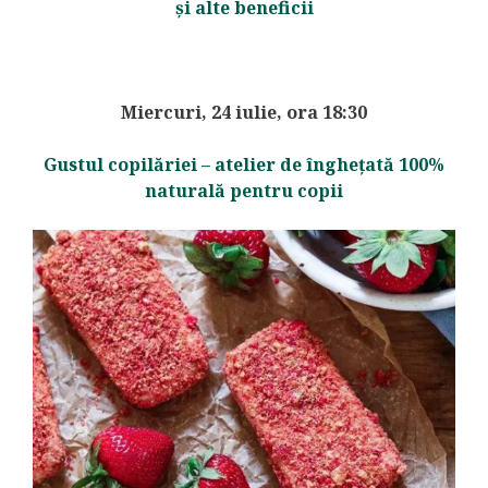
și alte beneficii
Miercuri, 24 iulie, ora 18:30
Gustul copilăriei – atelier de înghețată 100%
naturală pentru copii