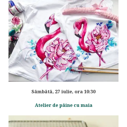
Sâmbătă, 27 iulie, ora 10:30
Atelier de pâine cu maia