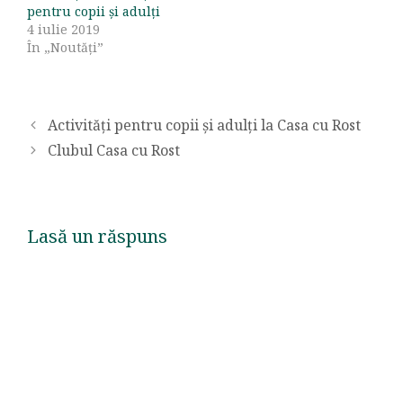
pentru copii și adulți
4 iulie 2019
În „Noutăți”
Activități pentru copii și adulți la Casa cu Rost
Clubul Casa cu Rost
Lasă un răspuns