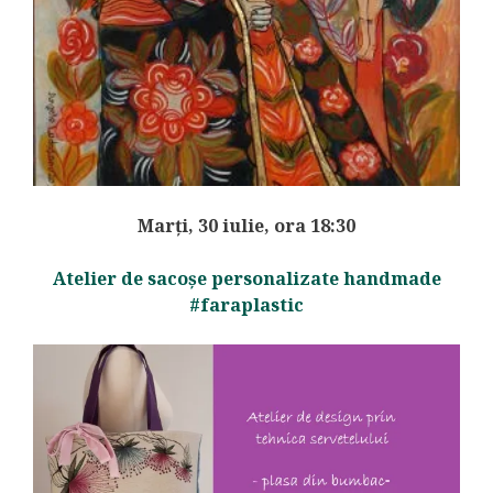
Marți, 30 iulie, ora 18:30
Atelier de sacoșe personalizate handmade
#faraplastic