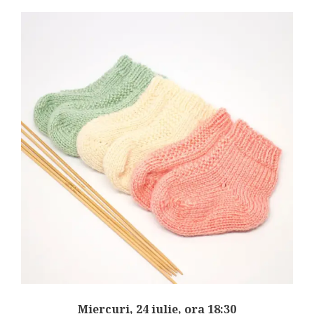
Miercuri, 24 iulie, ora 18:30