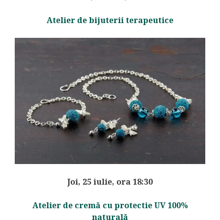
Atelier de bijuterii terapeutice
Joi, 25 iulie, ora 18:30
Atelier de cremă cu protectie UV 100%
naturală