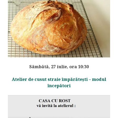
Sâmbătă, 27 iulie, ora 10:30
Atelier de cusut straie împărătești – modul
începători