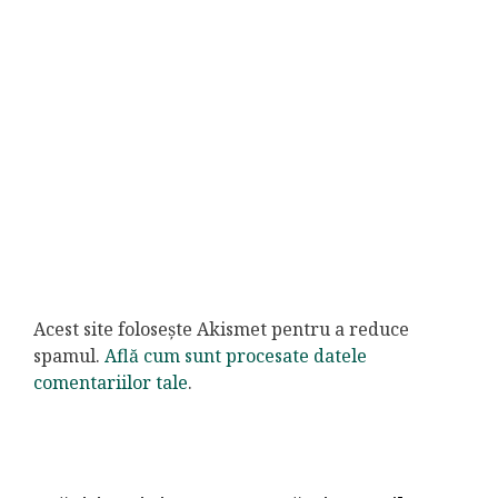
Acest site folosește Akismet pentru a reduce
spamul.
Află cum sunt procesate datele
comentariilor tale
.