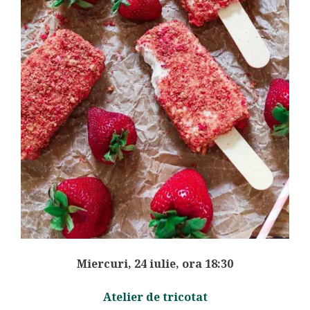
Miercuri, 24 iulie, ora 18:30
Atelier de tricotat