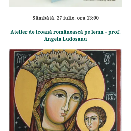
Sâmbătă, 27 iulie, ora 13:00
Atelier de icoană românească pe lemn – prof.
Angela Ludoșanu