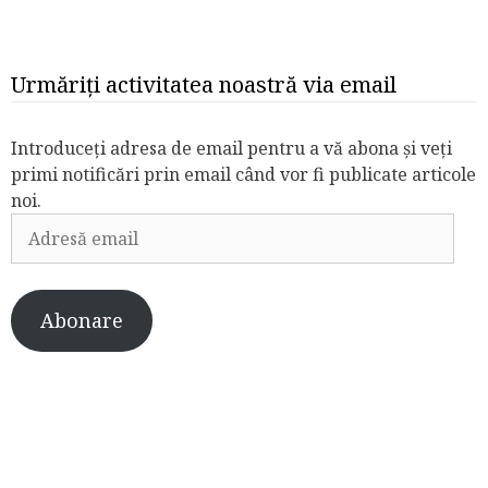
Urmăriți activitatea noastră via email
Introduceți adresa de email pentru a vă abona și veți
primi notificări prin email când vor fi publicate articole
noi.
Adresă
email
Abonare