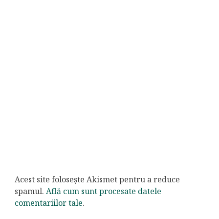
Acest site folosește Akismet pentru a reduce
spamul.
Află cum sunt procesate datele
comentariilor tale
.