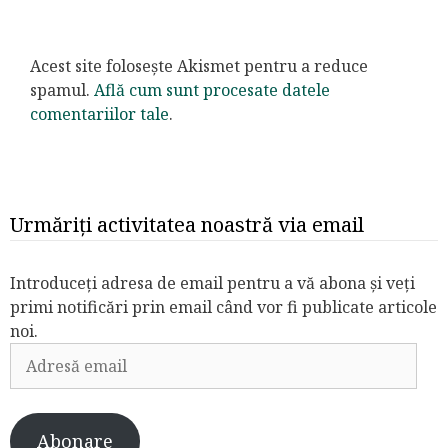
Acest site folosește Akismet pentru a reduce
spamul.
Află cum sunt procesate datele
comentariilor tale
.
Urmăriți activitatea noastră via email
Introduceți adresa de email pentru a vă abona și veți
primi notificări prin email când vor fi publicate articole
noi.
Adresă
email
Abonare