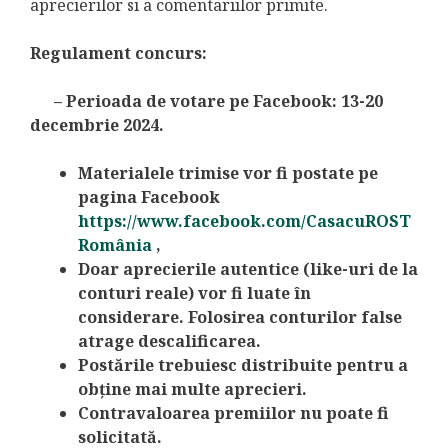
aprecierilor si a comentariilor primite.
Regulament concurs:
– Perioada de votare pe Facebook: 13-20
decembrie 2024.
Materialele trimise vor fi postate pe
pagina Facebook
https://www.facebook.com/CasacuROST
România
,
Doar aprecierile autentice (like-uri de la
conturi reale) vor fi luate în
considerare. Folosirea conturilor false
atrage descalificarea.
Postările trebuiesc distribuite pentru a
obține mai multe aprecieri.
Contravaloarea premiilor nu poate fi
solicitată.