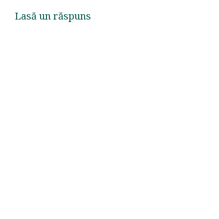
Lasă un răspuns