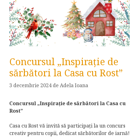
Concursul „Inspirație de
sărbători la Casa cu Rost”
3 decembrie 2024
de
Adela Ioana
Concursul „Inspirație de sărbători la Casa cu
Rost”
Casa cu Rost vă invită să participați la un concurs
creativ pentru copii, dedicat sărbătorilor de iarnă!