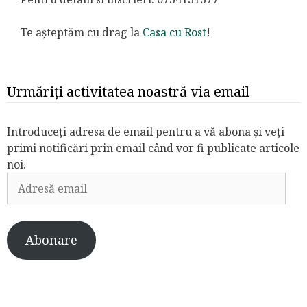
Te așteptăm cu drag la
Casa cu Rost
!
Urmăriți activitatea noastră via email
Introduceți adresa de email pentru a vă abona și veți
primi notificări prin email când vor fi publicate articole
noi.
Adresă
email
Abonare