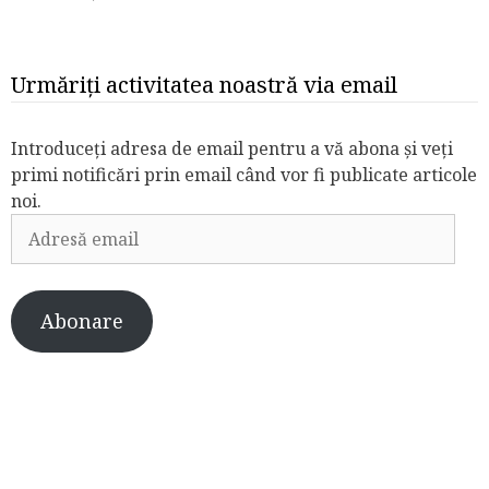
Urmăriți activitatea noastră via email
Introduceți adresa de email pentru a vă abona și veți
primi notificări prin email când vor fi publicate articole
noi.
Adresă
email
Abonare