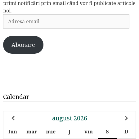
primi notificări prin email când vor fi publicate articole
noi.
Adresă
email
Abonare
Calendar
august
2026
lun
mar
mie
J
vin
S
D