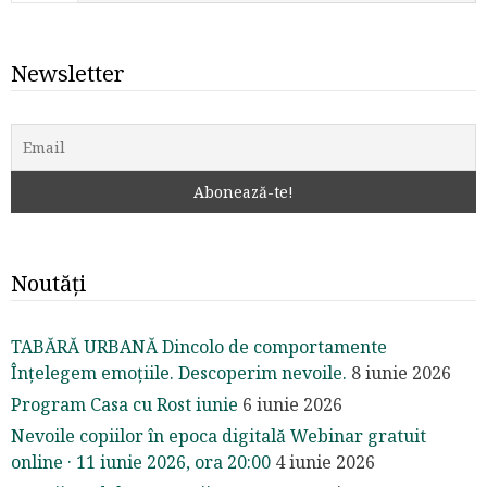
Newsletter
Noutăți
TABĂRĂ URBANĂ Dincolo de comportamente
Înțelegem emoțiile. Descoperim nevoile.
8 iunie 2026
Program Casa cu Rost iunie
6 iunie 2026
Nevoile copiilor în epoca digitală Webinar gratuit
online · 11 iunie 2026, ora 20:00
4 iunie 2026