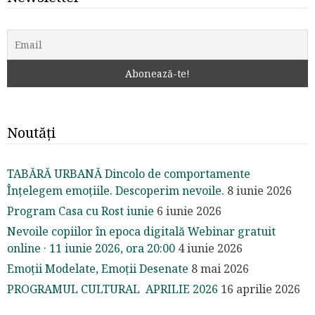
Noutăți
TABĂRĂ URBANĂ Dincolo de comportamente
Înțelegem emoțiile. Descoperim nevoile.
8 iunie 2026
Program Casa cu Rost iunie
6 iunie 2026
Nevoile copiilor în epoca digitală Webinar gratuit
online · 11 iunie 2026, ora 20:00
4 iunie 2026
Emoții Modelate, Emoții Desenate
8 mai 2026
PROGRAMUL CULTURAL APRILIE 2026
16 aprilie 2026