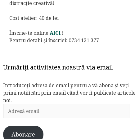
distracție creativă!
Cost atelier: 40 de lei
Înscrie-te online
AICI
!
Pentru detalii și înscriei: 0734 131 377
Urmăriți activitatea noastră via email
Introduceți adresa de email pentru a vă abona și veți
primi notificări prin email când vor fi publicate articole
noi.
Adresă
email
Abonare