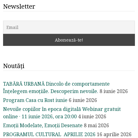
Newsletter
Noutăți
TABĂRĂ URBANĂ Dincolo de comportamente
Înțelegem emoțiile. Descoperim nevoile.
8 iunie 2026
Program Casa cu Rost iunie
6 iunie 2026
Nevoile copiilor în epoca digitală Webinar gratuit
online · 11 iunie 2026, ora 20:00
4 iunie 2026
Emoții Modelate, Emoții Desenate
8 mai 2026
PROGRAMUL CULTURAL APRILIE 2026
16 aprilie 2026