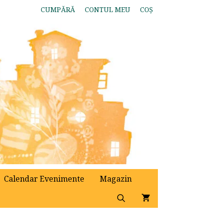
CUMPĂRĂ
CONTUL MEU
COȘ
Calendar Evenimente
Magazin