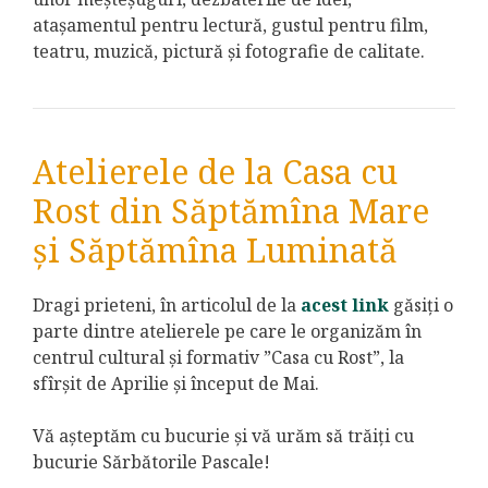
atașamentul pentru lectură, gustul pentru film,
teatru, muzică, pictură și fotografie de calitate.
Atelierele de la Casa cu
Rost din Săptămîna Mare
și Săptămîna Luminată
Dragi prieteni, în articolul de la
acest link
găsiți o
parte dintre atelierele pe care le organizăm în
centrul cultural și formativ ”Casa cu Rost”, la
sfîrșit de Aprilie și început de Mai.
Vă așteptăm cu bucurie și vă urăm să trăiți cu
bucurie Sărbătorile Pascale!