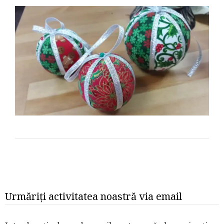
Urmăriți activitatea noastră via email