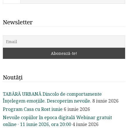
Newsletter
Noutăți
TABĂRĂ URBANĂ Dincolo de comportamente
Înțelegem emoțiile. Descoperim nevoile.
8 iunie 2026
Program Casa cu Rost iunie
6 iunie 2026
Nevoile copiilor în epoca digitală Webinar gratuit
online · 11 iunie 2026, ora 20:00
4 iunie 2026