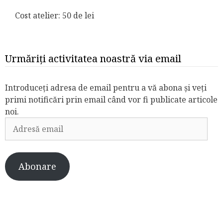
Cost atelier: 50 de lei
Urmăriți activitatea noastră via email
Introduceți adresa de email pentru a vă abona și veți
primi notificări prin email când vor fi publicate articole
noi.
Adresă
email
Abonare