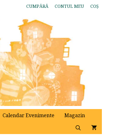
CUMPĂRĂ
CONTUL MEU
COȘ
Calendar Evenimente
Magazin