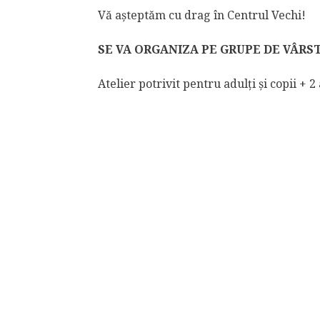
Vă așteptăm cu drag în Centrul Vechi!
SE VA ORGANIZA PE GRUPE DE VÂRS
Atelier potrivit pentru adulți și copii + 2 