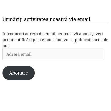
Urmăriți activitatea noastră via email
Introduceți adresa de email pentru a vă abona și veți
primi notificări prin email când vor fi publicate articole
noi.
Adresă
email
Abonare