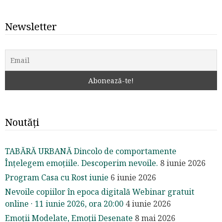
Newsletter
Noutăți
TABĂRĂ URBANĂ Dincolo de comportamente
Înțelegem emoțiile. Descoperim nevoile.
8 iunie 2026
Program Casa cu Rost iunie
6 iunie 2026
Nevoile copiilor în epoca digitală Webinar gratuit
online · 11 iunie 2026, ora 20:00
4 iunie 2026
Emoții Modelate, Emoții Desenate
8 mai 2026