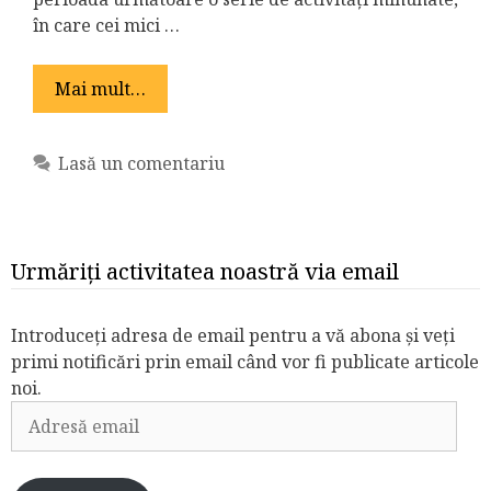
în care cei mici …
Mai mult…
Lasă un comentariu
Urmăriți activitatea noastră via email
Introduceți adresa de email pentru a vă abona și veți
primi notificări prin email când vor fi publicate articole
noi.
Adresă
email