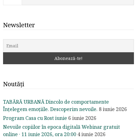
Newsletter
Noutăți
TABĂRĂ URBANĂ Dincolo de comportamente
Înțelegem emoțiile. Descoperim nevoile.
8 iunie 2026
Program Casa cu Rost iunie
6 iunie 2026
Nevoile copiilor în epoca digitală Webinar gratuit
online · 11 iunie 2026, ora 20:00
4 iunie 2026