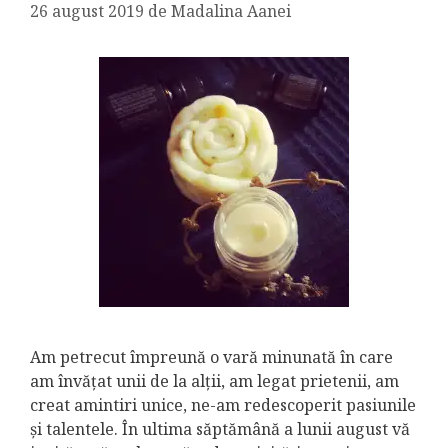
26 august 2019
de
Madalina Aanei
Am petrecut împreună o vară minunată în care
am învățat unii de la alții, am legat prietenii, am
creat amintiri unice, ne-am redescoperit pasiunile
și talentele. În ultima săptămână a lunii august vă