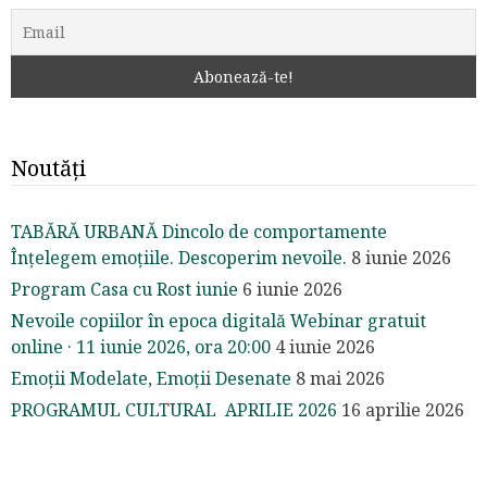
Noutăți
TABĂRĂ URBANĂ Dincolo de comportamente
Înțelegem emoțiile. Descoperim nevoile.
8 iunie 2026
Program Casa cu Rost iunie
6 iunie 2026
Nevoile copiilor în epoca digitală Webinar gratuit
online · 11 iunie 2026, ora 20:00
4 iunie 2026
Emoții Modelate, Emoții Desenate
8 mai 2026
PROGRAMUL CULTURAL APRILIE 2026
16 aprilie 2026