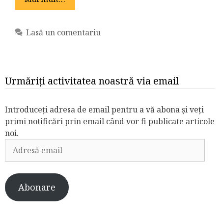
Lasă un comentariu
Urmăriți activitatea noastră via email
Introduceți adresa de email pentru a vă abona și veți
primi notificări prin email când vor fi publicate articole
noi.
Adresă
email
Abonare