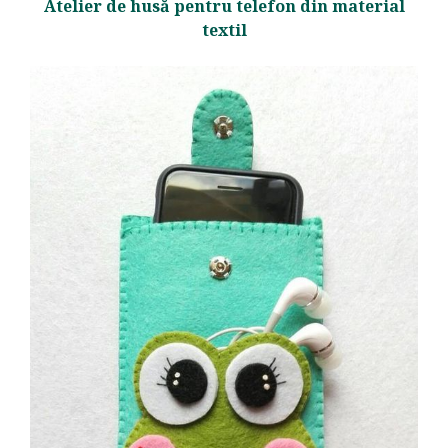
Atelier de husă pentru telefon din material
textil