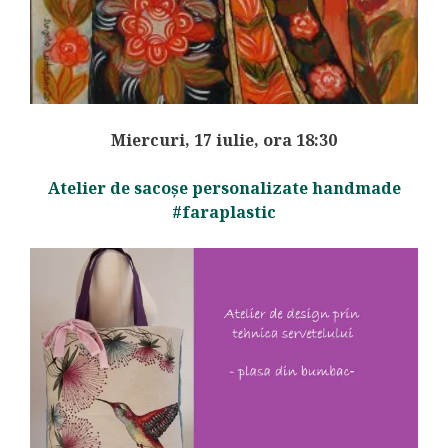
Miercuri, 17 iulie, ora 18:30
Atelier de sacoșe personalizate handmade
#faraplastic