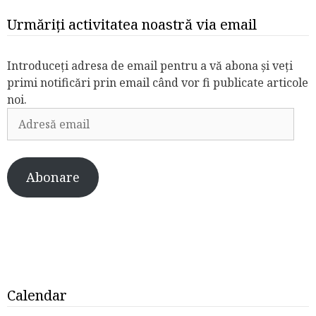
Urmăriți activitatea noastră via email
Introduceți adresa de email pentru a vă abona și veți
primi notificări prin email când vor fi publicate articole
noi.
Adresă
email
Abonare
Calendar