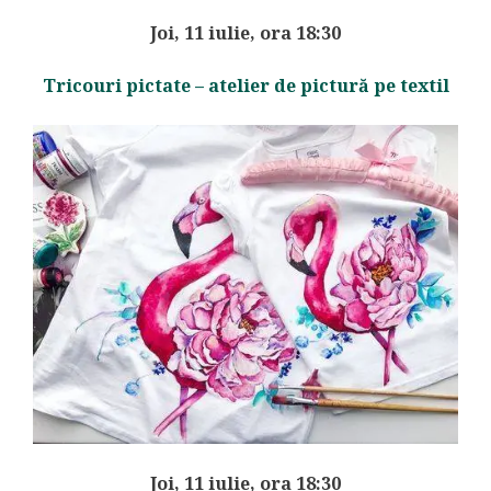
Joi, 11 iulie, ora 18:30
Tricouri pictate – atelier de pictură pe textil
Joi, 11 iulie, ora 18:30