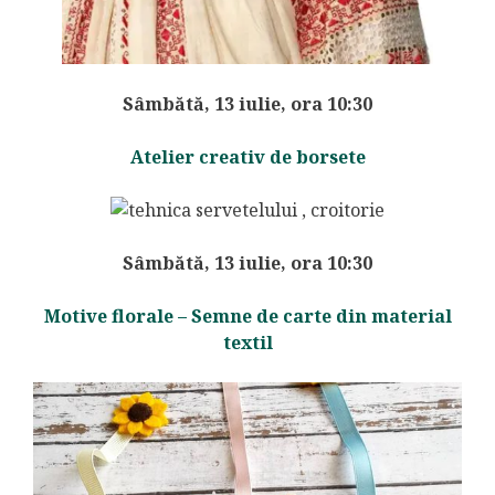
Sâmbătă, 13 iulie, ora 10:30
Atelier creativ de borsete
Sâmbătă, 13 iulie, ora 10:30
Motive florale – Semne de carte din material
textil