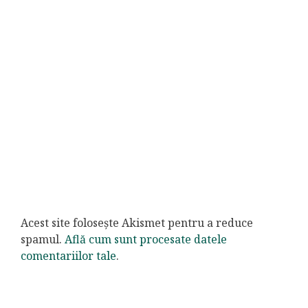
Acest site folosește Akismet pentru a reduce
spamul.
Află cum sunt procesate datele
comentariilor tale
.