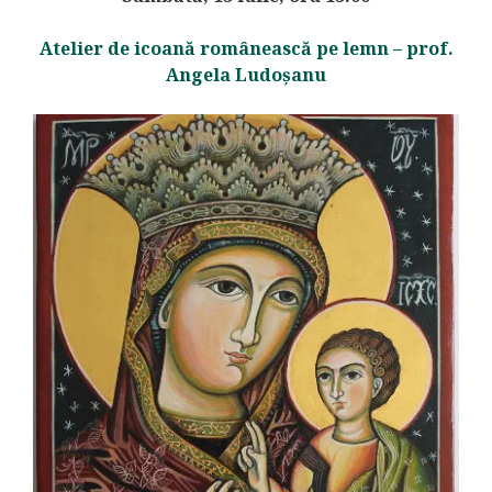
Atelier de icoană românească pe lemn – prof.
Angela Ludoșanu