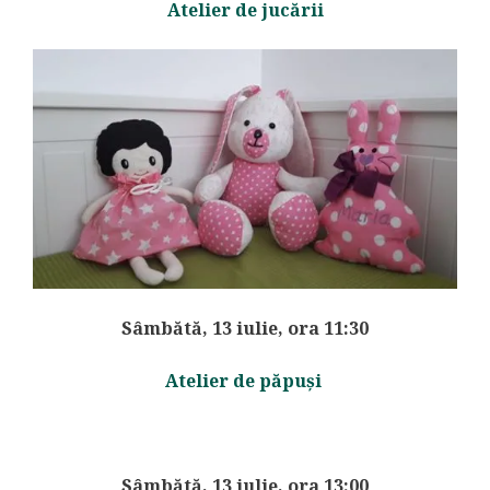
Atelier de jucării
Sâmbătă, 13 iulie, ora 11:30
Atelier de păpuși
Sâmbătă, 13 iulie, ora 13:00