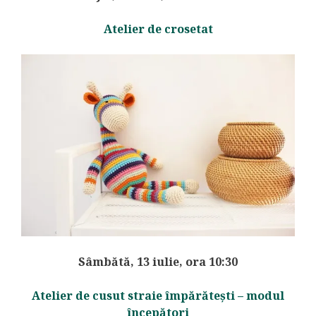
Atelier de crosetat
Sâmbătă, 13 iulie, ora 10:30
Atelier de cusut straie împărătești – modul
începători