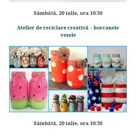
Sâmbătă, 20 iulie, ora 10:30
Atelier de reciclare creativă – borcanele
vesele
Sâmbătă, 20 iulie, ora 10:30