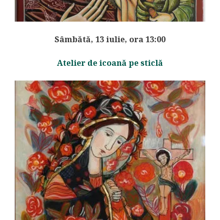
Sâmbătă, 13 iulie, ora 13:00
Atelier de icoană pe sticlă