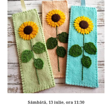
Sâmbătă, 13 iulie, ora 11:30