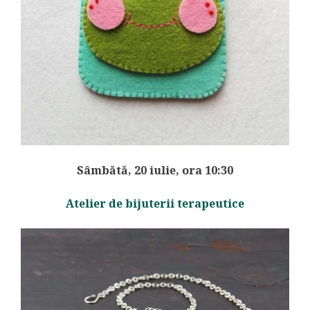
Sâmbătă, 20 iulie, ora 10:30
Atelier de bijuterii terapeutice