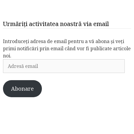
Urmăriți activitatea noastră via email
Introduceți adresa de email pentru a vă abona și veți
primi notificări prin email când vor fi publicate articole
noi.
Adresă
email
Abonare