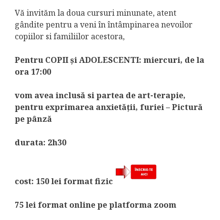
Vă invităm la doua cursuri minunate, atent
gândite pentru a veni în întâmpinarea nevoilor
copiilor si familiilor acestora,
Pentru COPII și ADOLESCENTI: miercuri, de la
ora 17:00
vom avea inclusă si partea de art-terapie,
pentru exprimarea anxietății, furiei – Pictură
pe pânză
durata: 2h30
cost: 150 lei format fizic
75 lei format online pe platforma zoom