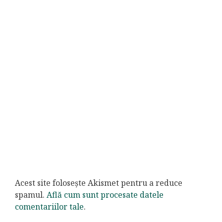
Acest site folosește Akismet pentru a reduce
spamul.
Află cum sunt procesate datele
comentariilor tale
.