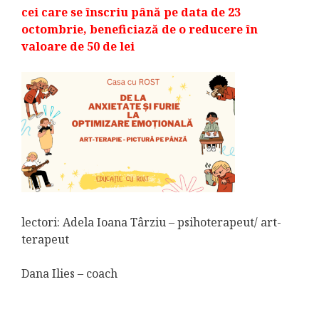
cei care se înscriu până pe data de 23
octombrie, beneficiază de o reducere în
valoare de 50 de lei
lectori: Adela Ioana Târziu – psihoterapeut/ art-
terapeut
Dana Ilies – coach