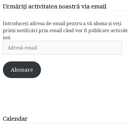
Urmăriți activitatea noastră via email
Introduceți adresa de email pentru a vă abona și veți
primi notificări prin email când vor fi publicate articole
noi.
Adresă
email
Abonare
Calendar