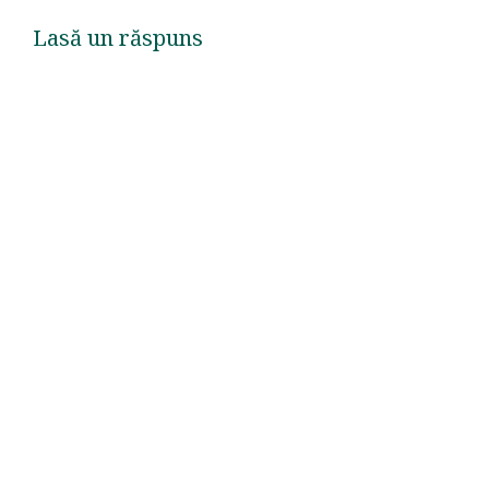
Lasă un răspuns