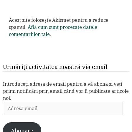
Acest site folosește Akismet pentru a reduce
spamul.
Află cum sunt procesate datele
comentariilor tale
.
Urmăriți activitatea noastră via email
Introduceți adresa de email pentru a vă abona și veți
primi notificări prin email când vor fi publicate articole
noi.
Adresă
email
Abonare