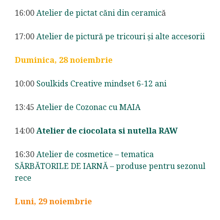
16:00
Atelier de pictat căni din ceramic
ă
17:00
Atelier de pictură pe tricouri și alte accesorii
Duminica, 28 noiembrie
10:00
Soulkids Creative mindset 6-12 ani
13:45
Atelier de Cozonac cu MAIA
14:00
Atelier de ciocolata si nutella RAW
16:30
Atelier de cosmetice – tematica
SĂRBĂTORILE DE IARNĂ – produse pentru sezonul
rece
Luni, 29 noiembrie