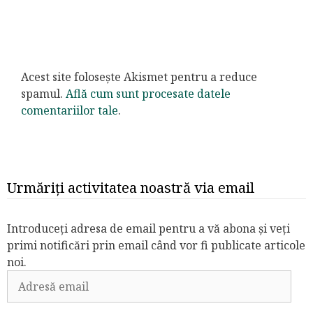
Acest site folosește Akismet pentru a reduce
spamul.
Află cum sunt procesate datele
comentariilor tale
.
Urmăriți activitatea noastră via email
Introduceți adresa de email pentru a vă abona și veți
primi notificări prin email când vor fi publicate articole
noi.
Adresă
email