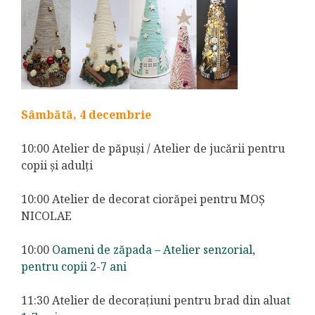
Sâmbătă, 4 decembrie
10:00 Atelier de păpuși / Atelier de jucării pentru
copii și adulți
10:00 Atelier de decorat ciorăpei pentru MOȘ
NICOLAE
10:00
Oameni de zăpada – Atelier senzorial,
pentru copii 2-7 ani
11:30 Atelier de decorațiuni pentru brad din alua
t