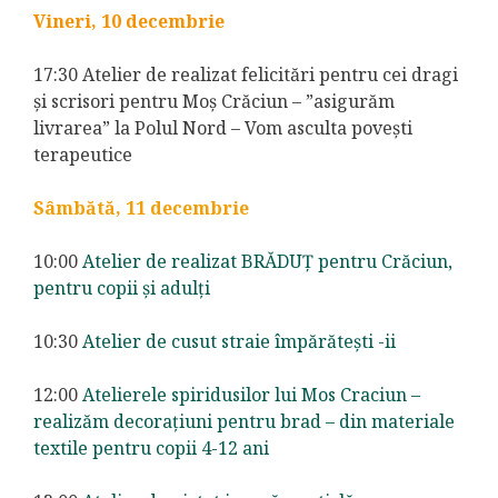
Vineri, 10 decembrie
17:30 Atelier de realizat felicitări pentru cei dragi
și scrisori pentru Moș Crăciun – ”asigurăm
livrarea” la Polul Nord – Vom asculta povești
terapeutice
Sâmbătă, 11 decembrie
10:00
Atelier de realizat BRĂDUȚ pentru Crăciun,
pentru copii și adulți
10:30
Atelier de cusut straie împărătești -ii
12:00
Atelierele spiridusilor lui Mos Craciun –
realizăm decorațiuni pentru brad – din materiale
textile pentru copii 4-12 ani