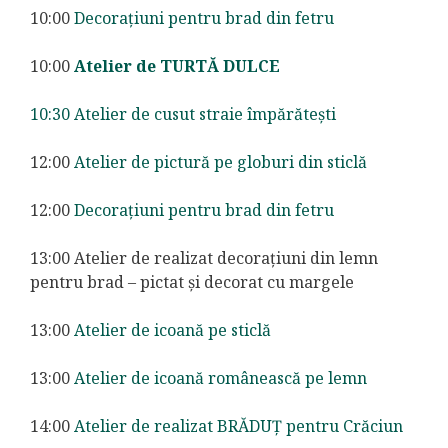
10:00
Decorațiuni pentru brad din fetru
10:00
Atelier de TURTĂ DULCE
10:30 Atelier de cusut straie împărătești
12:00
Atelier de pictură pe globuri din sticlă
12:00
Decorațiuni pentru brad din fetru
13:00 Atelier de realizat decorațiuni din lemn
pentru brad – pictat și decorat cu margele
13:00
Atelier de icoană pe sticlă
13:00
Atelier de icoană românească pe lemn
14:00
Atelier de realizat BRĂDUȚ pentru Crăciun