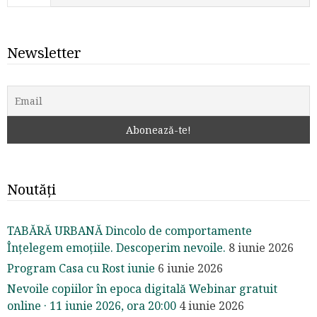
Newsletter
Noutăți
TABĂRĂ URBANĂ Dincolo de comportamente
Înțelegem emoțiile. Descoperim nevoile.
8 iunie 2026
Program Casa cu Rost iunie
6 iunie 2026
Nevoile copiilor în epoca digitală Webinar gratuit
online · 11 iunie 2026, ora 20:00
4 iunie 2026