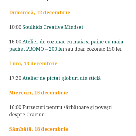
Duminică, 12 decembrie
10:00
Soulkids Creative Mindset
16:00
Atelier de cozonac cu maia si paine cu maia –
pachet PROMO – 200 lei
sau doar cozonac 150 lei
Luni, 13 decembrie
17:30
Atelier de pictat globuri din sticlă
Miercuri, 15 decembrie
16:00 Fursecuri pentru sărbătoare și povești
despre Crăciun
Sâmbătă, 18 decembrie