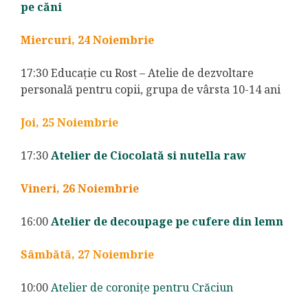
pe căni
Miercuri, 24 Noiembrie
17:30 Educație cu Rost – Atelie de dezvoltare
personală pentru copii, grupa de vârsta 10-14 ani
Joi, 25 Noiembrie
17:30
Atelier de Ciocolată si nutella raw
Vineri, 26 Noiembrie
16:00
Atelier de decoupage pe cufere din lemn
Sâmbătă, 27 Noiembrie
10:00
Atelier de coronițe pentru Crăciun