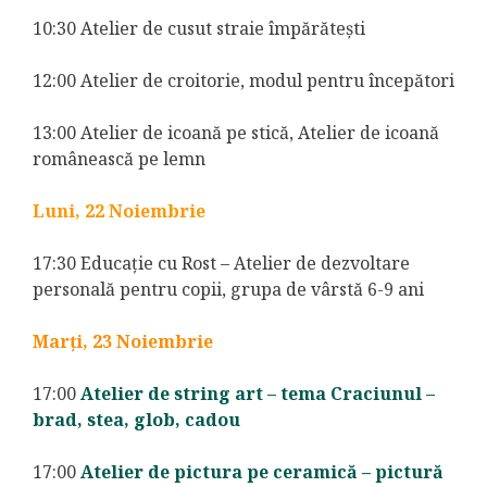
10:30 Atelier de cusut straie împărătești
12:00 Atelier de croitorie, modul pentru începători
13:00 Atelier de icoană pe stică, Atelier de icoană
românească pe lemn
Luni, 22 Noiembrie
17:30 Educație cu Rost – Atelier de dezvoltare
personală pentru copii, grupa de vârstă 6-9 ani
Marți, 23 Noiembrie
17:00
Atelier de string art – tema Craciunul –
brad, stea, glob, cadou
17:00
Atelier de pictura pe ceramică – pictură