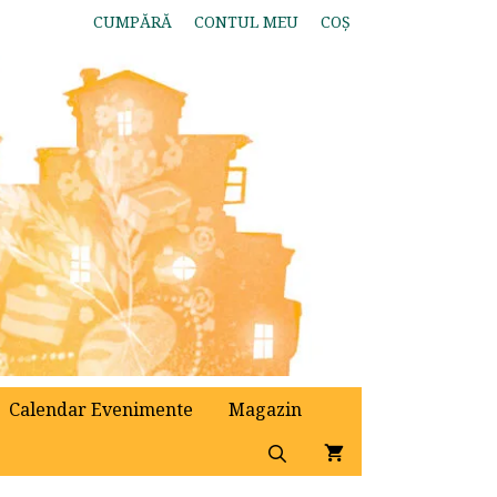
CUMPĂRĂ
CONTUL MEU
COȘ
Calendar Evenimente
Magazin