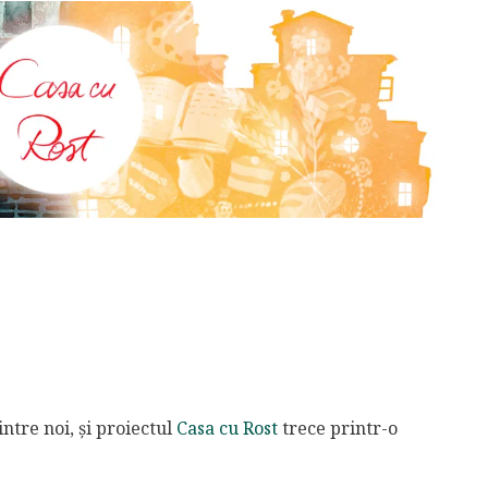
ntre noi, și proiectul
Casa cu Rost
trece printr-o