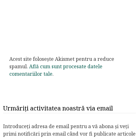
Acest site folosește Akismet pentru a reduce
spamul.
Află cum sunt procesate datele
comentariilor tale
.
Urmăriți activitatea noastră via email
Introduceți adresa de email pentru a vă abona și veți
primi notificări prin email când vor fi publicate articole