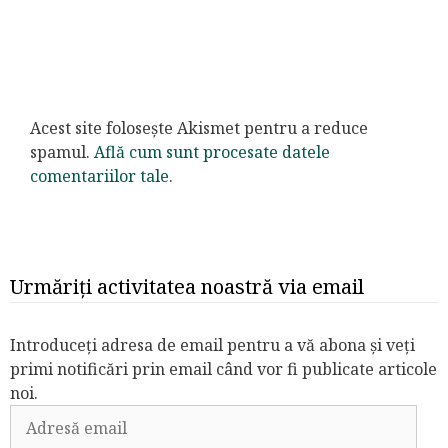
Acest site folosește Akismet pentru a reduce
spamul.
Află cum sunt procesate datele
comentariilor tale
.
Urmăriți activitatea noastră via email
Introduceți adresa de email pentru a vă abona și veți
primi notificări prin email când vor fi publicate articole
noi.
Adresă
email