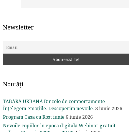
Newsletter
Noutăți
TABĂRĂ URBANĂ Dincolo de comportamente
Înțelegem emoțiile. Descoperim nevoile.
8 iunie 2026
Program Casa cu Rost iunie
6 iunie 2026
Nevoile copiilor în epoca digitală Webinar gratuit