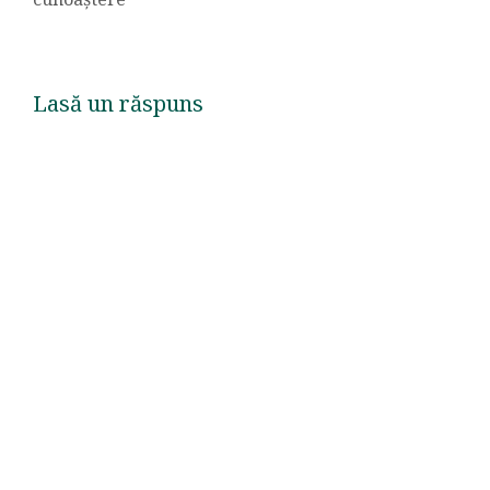
Lasă un răspuns