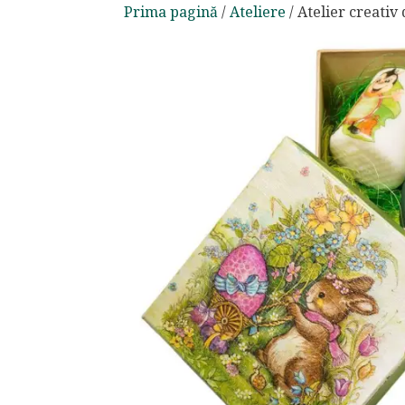
Prima pagină
/
Ateliere
/ Atelier creativ