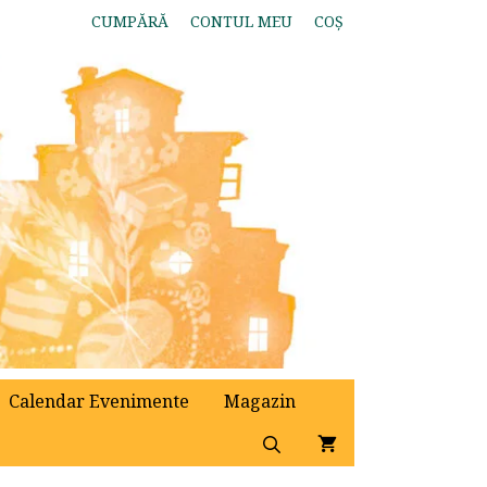
CUMPĂRĂ
CONTUL MEU
COȘ
Calendar Evenimente
Magazin