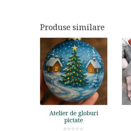
Produse similare
Atelier de globuri
pictate