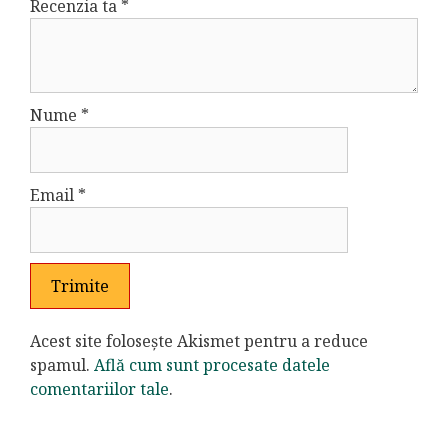
Recenzia ta
*
Nume
*
Email
*
Acest site folosește Akismet pentru a reduce
spamul.
Află cum sunt procesate datele
comentariilor tale
.