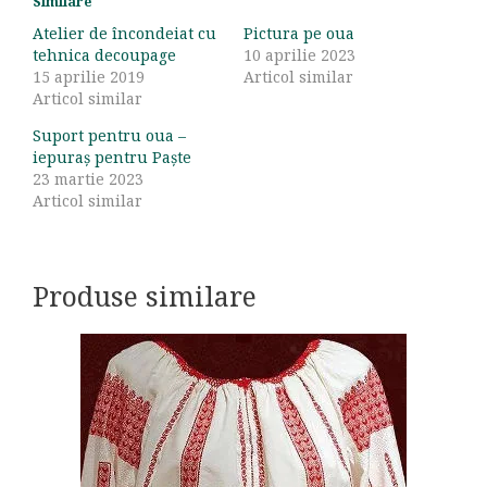
Similare
Atelier de încondeiat cu
Pictura pe oua
tehnica decoupage
10 aprilie 2023
15 aprilie 2019
Articol similar
Articol similar
Suport pentru oua –
iepuraș pentru Paște
23 martie 2023
Articol similar
Produse similare