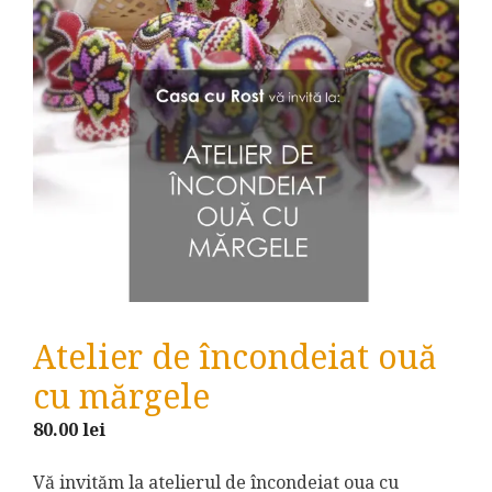
Atelier de încondeiat ouă
cu mărgele
80.00
lei
Vă invităm la atelierul de încondeiat oua cu