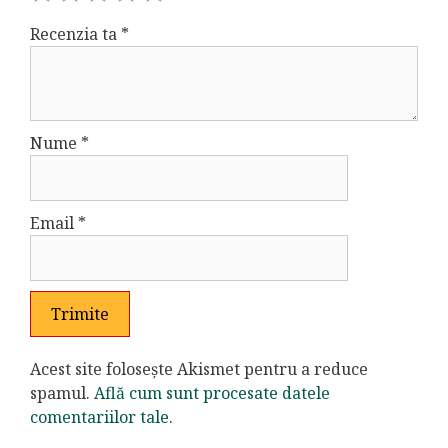
Recenzia ta
*
Nume
*
Email
*
Acest site folosește Akismet pentru a reduce
spamul.
Află cum sunt procesate datele
comentariilor tale
.