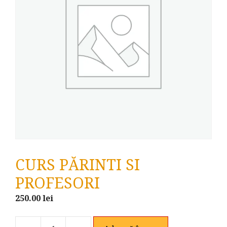
CURS PĂRINTI SI
PROFESORI
250.00
lei