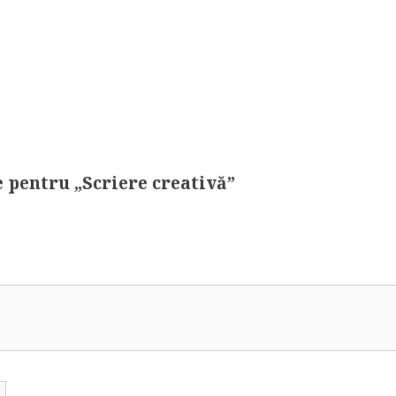
e pentru „Scriere creativă”