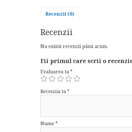
Recenzii (0)
Recenzii
Nu există recenzii până acum.
Fii primul care scrii o recenzi
Evaluarea ta
*
Recenzia ta
*
Nume
*