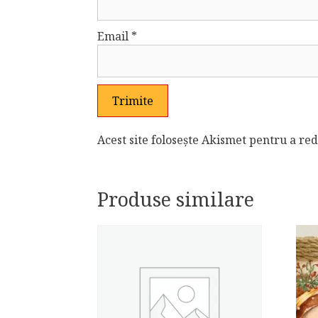
Email
*
Acest site folosește Akismet pentru a r
Produse similare