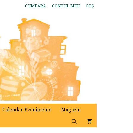
CUMPĂRĂ
CONTUL MEU
COȘ
Calendar Evenimente
Magazin