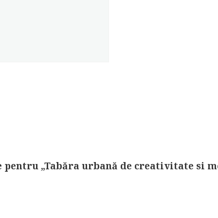
ie pentru „Tabăra urbană de creativitate si 