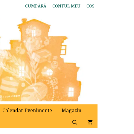
CUMPĂRĂ
CONTUL MEU
COȘ
Calendar Evenimente
Magazin