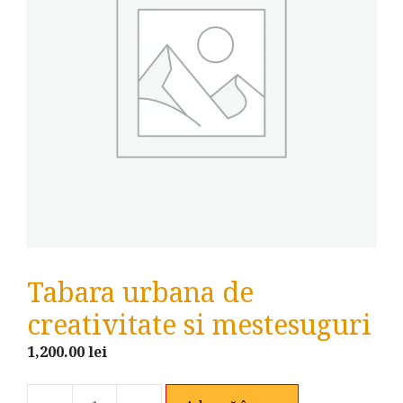
Tabara urbana de
creativitate si mestesuguri
1,200.00
lei