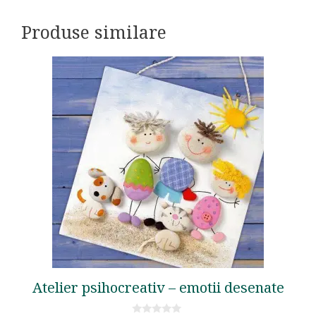
Produse similare
Atelier psihocreativ – emotii desenate