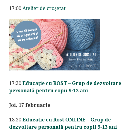
17:00
Atelier de croșetat
17:30
Educație cu ROST – Grup de dezvoltare
personală pentru copii 9-13 ani
Joi, 17 februarie
18:30
Educație cu Rost ONLINE – Grup de
dezvoltare personală pentru copii 9-13 ani