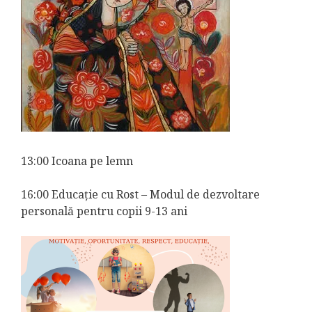
13:00 Icoana pe lemn
16:00 Educație cu Rost – Modul de dezvoltare
personală pentru copii 9-13 ani