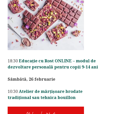
18:30
Educație cu Rost ONLINE – modul de
dezvoltare personală pentru copii 9-14 ani
Sâmbătă, 26 februarie
10:30
Atelier de mărțișoare brodate
tradițional sau tehnica bouillon