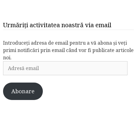
Urmăriți activitatea noastră via email
Introduceți adresa de email pentru a vă abona și veți
primi notificări prin email când vor fi publicate articole
noi.
Adresă
email
Abonare