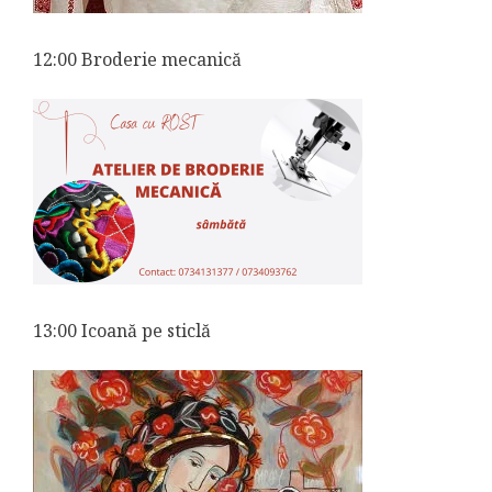
12:00 Broderie mecanică
13:00 Icoană pe sticlă