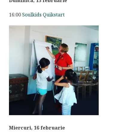
Duminica, 13 februarie
16:00
Soulkids Quikstart
Miercuri, 16 februarie