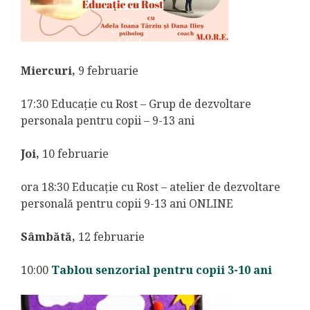
Miercuri,
9 februarie
17:30 Educație cu Rost – Grup de dezvoltare
personala pentru copii – 9-13 ani
Joi,
10 februarie
ora 18:30 Educație cu Rost – atelier de dezvoltare
personală pentru copii 9-13 ani ONLINE
Sâmbătă,
12 februarie
10:00
Tablou senzorial pentru copii 3-10 ani