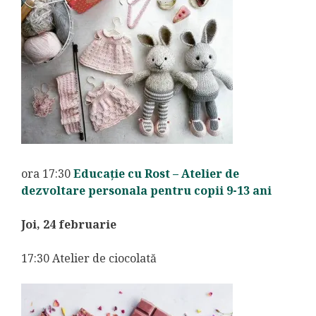
ora 17:30
Educație cu Rost – Atelier de
dezvoltare personala pentru copii 9-13 ani
Joi, 24 februarie
17:30 Atelier de ciocolată