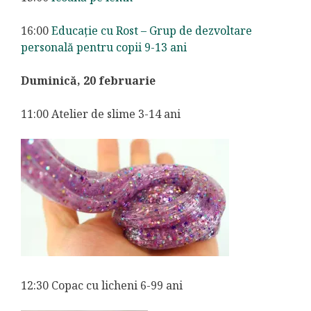
16:00
Educație cu Rost – Grup de dezvoltare
personală pentru copii 9-13 ani
Duminică, 20 februarie
11:00 Atelier de slime 3-14 ani
12:30 Copac cu licheni 6-99 ani