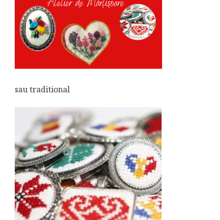
sau traditional