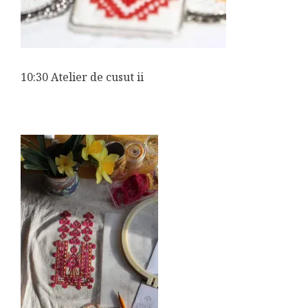
10:30 Atelier de cusut ii