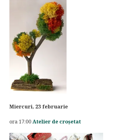
Miercuri, 23 februarie
ora 17:00
Atelier de croșetat