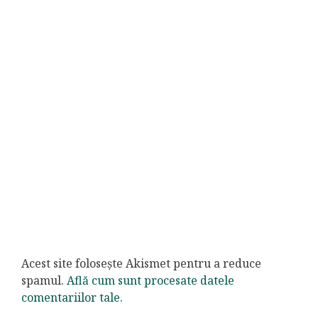
Acest site folosește Akismet pentru a reduce
spamul.
Află cum sunt procesate datele
comentariilor tale
.