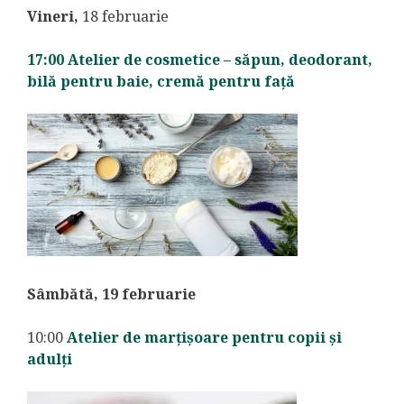
Vineri,
18 februarie
17:00 Atelier de cosmetice – săpun, deodorant,
bilă pentru baie, cremă pentru față
Sâmbătă, 19 februarie
10:00
Atelier de marțișoare pentru copii și
adulți