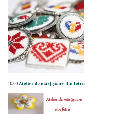
10:00
Atelier de mărțișoare din fetru