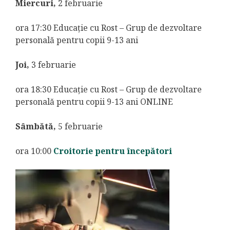
Miercuri,
2 februarie
ora 17:30 Educație cu Rost – Grup de dezvoltare
personală pentru copii 9-13 ani
Joi,
3 februarie
ora 18:30 Educație cu Rost – Grup de dezvoltare
personală pentru copii 9-13 ani ONLINE
Sâmbătă,
5 februarie
ora 10:00
Croitorie pentru începători