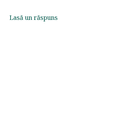
Lasă un răspuns