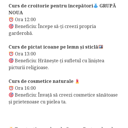
Curs de croitorie pentru începători
GRUPĂ
NOUA
Ora 12:00
Beneficiu: Începe să-ți creezi propria
garderobă.
Curs de pictat icoane pe lemn și sticlă
Ora 13:00
Beneficiu: Hrănește-ți sufletul cu liniștea
picturii religioase.
Curs de cosmetice naturale
Ora 16:00
Beneficiu: Învață să creezi cosmetice sănătoase
și prietenoase cu pielea ta.