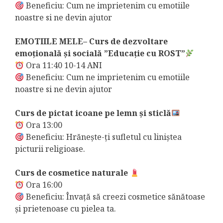
Beneficiu: Cum ne imprietenim cu emotiile
noastre si ne devin ajutor
EMOTIILE MELE– Curs de dezvoltare
emoțională și socială ”Educație cu ROST”
Ora 11:40 10-14 ANI
Beneficiu: Cum ne imprietenim cu emotiile
noastre si ne devin ajutor
Curs de pictat icoane pe lemn și sticlă
Ora 13:00
Beneficiu: Hrănește-ți sufletul cu liniștea
picturii religioase.
Curs de cosmetice naturale
Ora 16:00
Beneficiu: Învață să creezi cosmetice sănătoase
și prietenoase cu pielea ta.