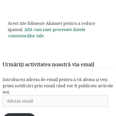
Acest site folosește Akismet pentru a reduce
spamul.
Află cum sunt procesate datele
comentariilor tale
.
Urmăriți activitatea noastră via email
Introduceți adresa de email pentru a vă abona și veți
primi notificări prin email când vor fi publicate articole
noi.
Adresă
email