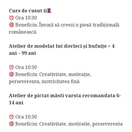
Curs de cusut ii
Ora 10:30
Beneficiu: Învață să creezi o piesă tradițională
românească.
Atelier de modelat lut dovleci și bufnițe + 4
ani – 99 ani
Ora 10:30
Beneficiu: Creativitate, motivație,
perseverenta, motricitatea fină
Atelier de pictat măsti varsta recomandata 6-
14 ani
Ora 10:30
Beneficiu: Creativitate, motivatie, perseverenta