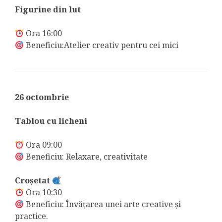
Figurine din lut
Ora 16:00
Beneficiu:Atelier creativ pentru cei mici
26 octombrie
Tablou cu licheni
Ora 09:00
Beneficiu: Relaxare, creativitate
Croșetat
Ora 10:30
Beneficiu: Învățarea unei arte creative și
practice.