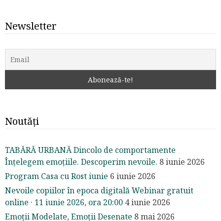
Newsletter
Noutăți
TABĂRĂ URBANĂ Dincolo de comportamente
Înțelegem emoțiile. Descoperim nevoile.
8 iunie 2026
Program Casa cu Rost iunie
6 iunie 2026
Nevoile copiilor în epoca digitală Webinar gratuit
online · 11 iunie 2026, ora 20:00
4 iunie 2026
Emoții Modelate, Emoții Desenate
8 mai 2026