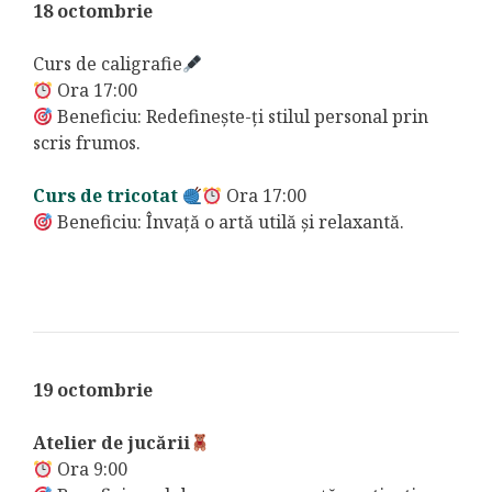
18 octombrie
Curs de caligrafie
Ora 17:00
Beneficiu: Redefinește-ți stilul personal prin
scris frumos.
Curs de tricotat
Ora 17:00
Beneficiu: Învață o artă utilă și relaxantă.
19 octombrie
Atelier de jucării
Ora 9:00