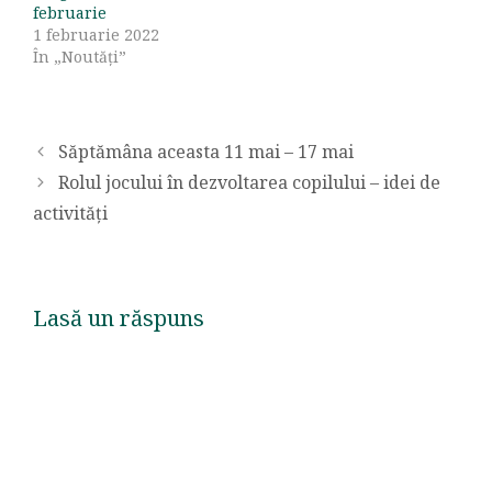
februarie
1 februarie 2022
În „Noutăți”
Săptămâna aceasta 11 mai – 17 mai
Rolul jocului în dezvoltarea copilului – idei de
activități
Lasă un răspuns