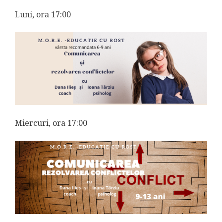
Luni, ora 17:00
Miercuri, ora 17:00