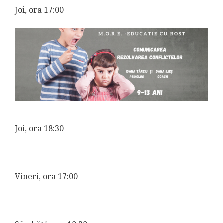
Joi, ora 17:00
Joi, ora 18:30
Vineri, ora 17:00