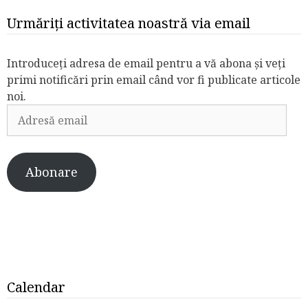
Urmăriți activitatea noastră via email
Introduceți adresa de email pentru a vă abona și veți
primi notificări prin email când vor fi publicate articole
noi.
Adresă
email
Abonare
Calendar