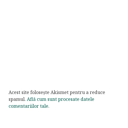
Acest site folosește Akismet pentru a reduce
spamul.
Află cum sunt procesate datele
comentariilor tale
.