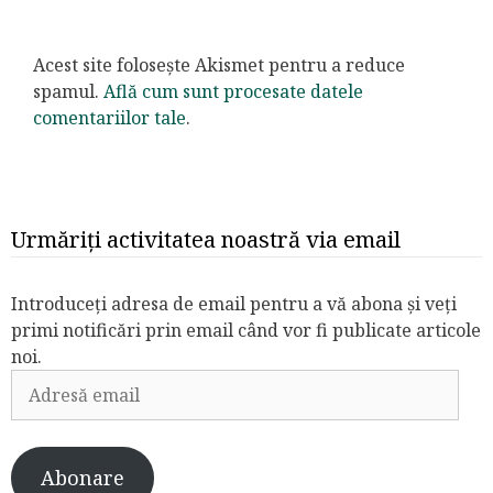
Acest site folosește Akismet pentru a reduce
spamul.
Află cum sunt procesate datele
comentariilor tale
.
Urmăriți activitatea noastră via email
Introduceți adresa de email pentru a vă abona și veți
primi notificări prin email când vor fi publicate articole
noi.
Adresă
email
Abonare