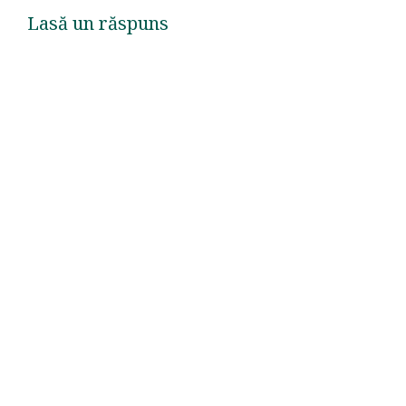
Lasă un răspuns