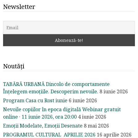
Newsletter
Noutăți
TABĂRĂ URBANĂ Dincolo de comportamente
Înțelegem emoțiile. Descoperim nevoile.
8 iunie 2026
Program Casa cu Rost iunie
6 iunie 2026
Nevoile copiilor în epoca digitală Webinar gratuit
online · 11 iunie 2026, ora 20:00
4 iunie 2026
Emoții Modelate, Emoții Desenate
8 mai 2026
PROGRAMUL CULTURAL APRILIE 2026
16 aprilie 2026