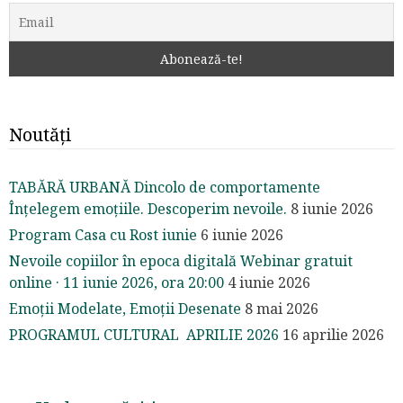
Noutăți
TABĂRĂ URBANĂ Dincolo de comportamente
Înțelegem emoțiile. Descoperim nevoile.
8 iunie 2026
Program Casa cu Rost iunie
6 iunie 2026
Nevoile copiilor în epoca digitală Webinar gratuit
online · 11 iunie 2026, ora 20:00
4 iunie 2026
Emoții Modelate, Emoții Desenate
8 mai 2026
PROGRAMUL CULTURAL APRILIE 2026
16 aprilie 2026