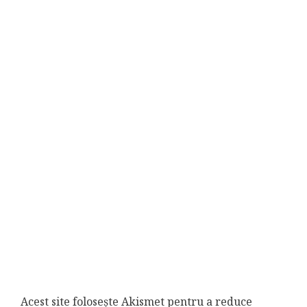
Acest site folosește Akismet pentru a reduce