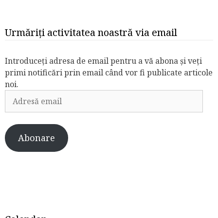
Urmăriți activitatea noastră via email
Introduceți adresa de email pentru a vă abona și veți
primi notificări prin email când vor fi publicate articole
noi.
Adresă
email
Abonare