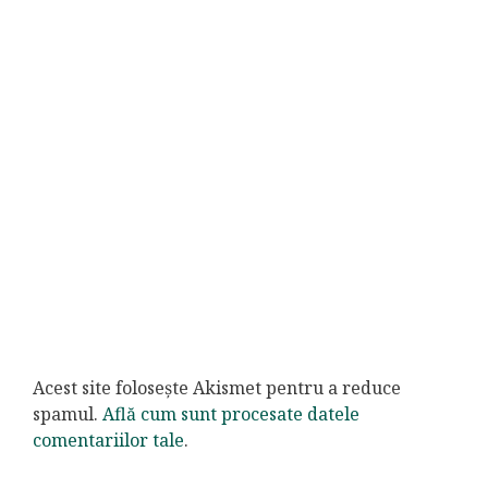
Acest site folosește Akismet pentru a reduce
spamul.
Află cum sunt procesate datele
comentariilor tale
.