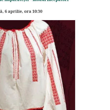
, 6 aprilie, ora 10:30