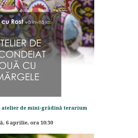
– atelier de mini-grădină terarium
, 6 aprilie, ora 10:30