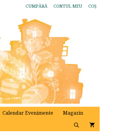
CUMPĂRĂ
CONTUL MEU
COȘ
Calendar Evenimente
Magazin