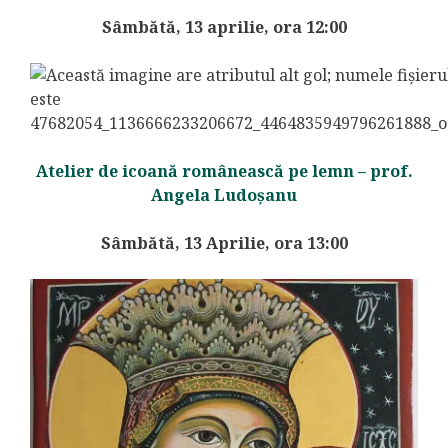
Sâmbătă, 13 aprilie, ora 12:00
Atelier de icoană românească pe lemn – prof.
Angela Ludoșanu
Sâmbătă, 13 Aprilie, ora 13:00