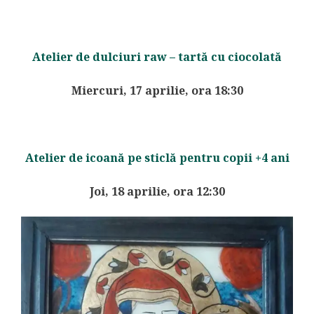
Atelier de dulciuri raw – tartă cu ciocolată
Miercuri, 17 aprilie, ora 18:30
Atelier de icoană pe sticlă pentru copii +4 ani
Joi, 18 aprilie, ora 12:30