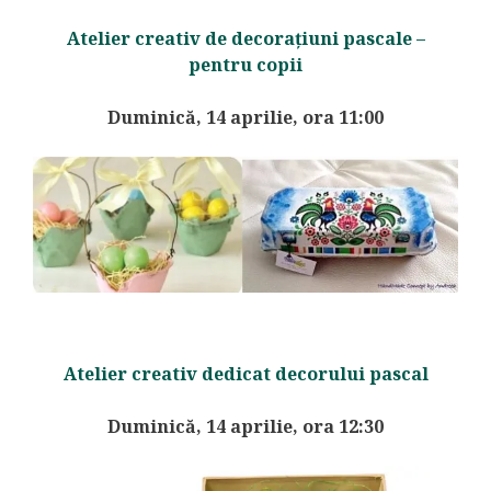
Atelier creativ de decorațiuni pascale –
pentru copii
Duminică, 14 aprilie, ora 11:00
Atelier creativ dedicat decorului pascal
Duminică, 14 aprilie, ora 12:30