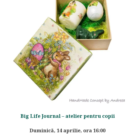
Big Life Journal – atelier pentru copii
Duminică, 14 aprilie, ora 16:00