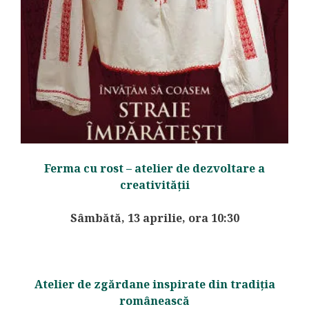
Ferma cu rost – atelier de dezvoltare a
creativității
Sâmbătă, 13 aprilie, ora 10:30
Atelier de zgărdane inspirate din tradiția
românească