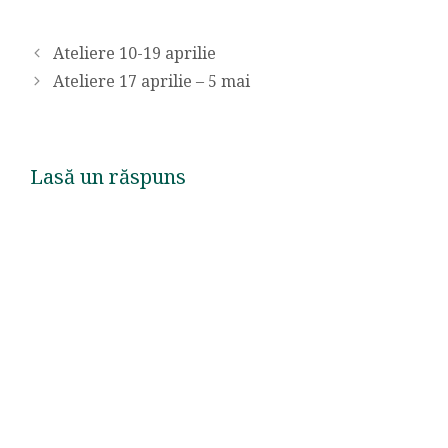
Ateliere 10-19 aprilie
Ateliere 17 aprilie – 5 mai
Lasă un răspuns