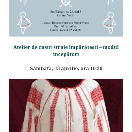
Atelier de cusut straie împărătești – modul
începători
Sâmbătă, 13 aprilie, ora 10:30