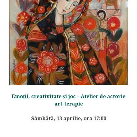
Emoții, creativitate și joc – Atelier de actorie
art-terapie
Sâmbătă, 13 aprilie, ora 17:00