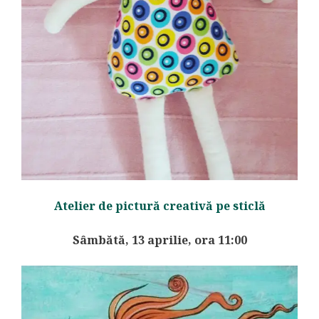
Atelier de pictură creativă pe sticlă
Sâmbătă, 13 aprilie, ora 11:00