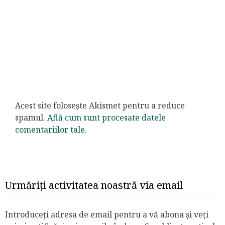
Acest site folosește Akismet pentru a reduce
spamul.
Află cum sunt procesate datele
comentariilor tale
.
Urmăriți activitatea noastră via email
Introduceți adresa de email pentru a vă abona și veți