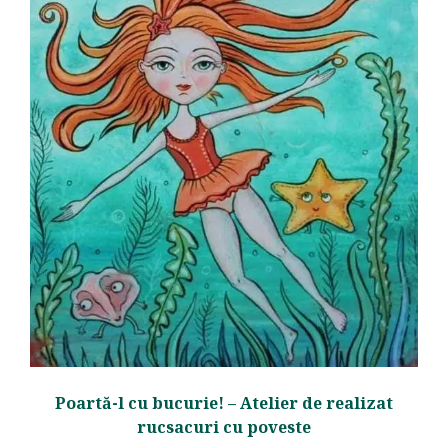
Poartă-l cu bucurie! – Atelier de realizat
rucsacuri cu poveste