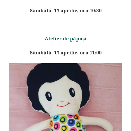
Sâmbătă, 13 aprilie, ora 10:30
Atelier de păpuși
Sâmbătă, 13 aprilie, ora 11:00