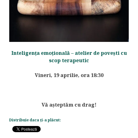
Inteligența emoțională – atelier de povești cu
scop terapeutic
Vineri, 19 aprilie, ora 18:30
Vă așteptăm cu drag!
Distribuie daca ți-a plăcut: