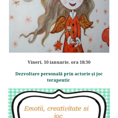
Vineri, 10 ianuarie, ora 18:30
Dezvoltare personală prin actorie și joc
terapeutic