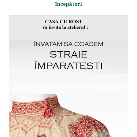
începători