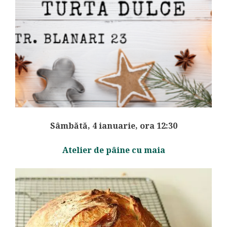
Sâmbătă, 4 ianuarie, ora 12:30
Atelier de pâine cu maia