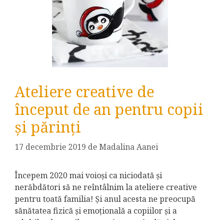
Ateliere creative de
început de an pentru copii
și părinți
17 decembrie 2019
de
Madalina Aanei
Începem 2020 mai voioși ca niciodată și
nerăbdători să ne reîntâlnim la ateliere creative
pentru toată familia! Și anul acesta ne preocupă
sănătatea fizică și emoțională a copiilor și a