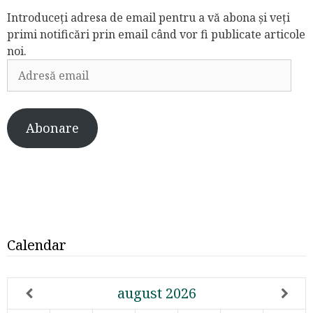
Introduceți adresa de email pentru a vă abona și veți
primi notificări prin email când vor fi publicate articole
noi.
Adresă
email
Abonare
Calendar
august
2026