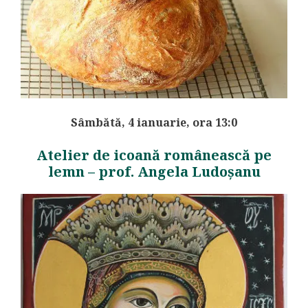
Sâmbătă, 4 ianuarie, ora 13:0
Atelier de icoană românească pe
lemn – prof. Angela Ludoșanu