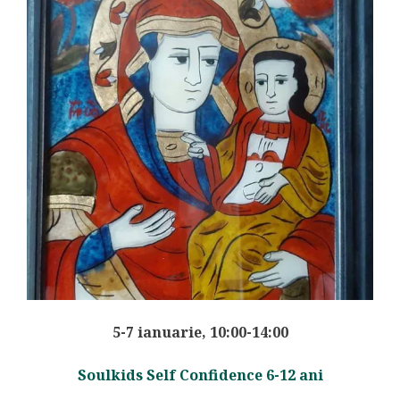
5-7 ianuarie, 10:00-14:00
Soulkids Self Confidence 6-12 ani