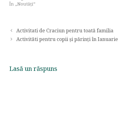
În „Noutăți”
Activitati de Craciun pentru toată familia
Activităti pentru copii și părinți în Ianuarie
Lasă un răspuns