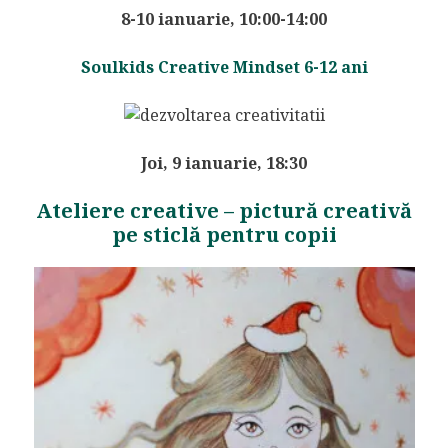
8-10 ianuarie, 10:00-14:00
Soulkids Creative Mindset 6-12 ani
Joi, 9 ianuarie, 18:30
Ateliere creative – pictură creativă
pe sticlă pentru copii