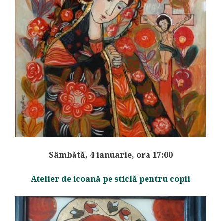
Sâmbătă, 4 ianuarie, ora 17:00
Atelier de icoană pe sticlă pentru copii