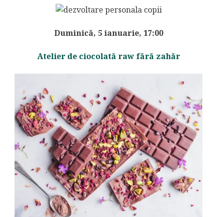
Duminică, 5 ianuarie, 17:00
Atelier de ciocolată raw fără zahăr