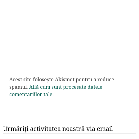
Acest site folosește Akismet pentru a reduce
spamul.
Află cum sunt procesate datele
comentariilor tale
.
Urmăriți activitatea noastră via email