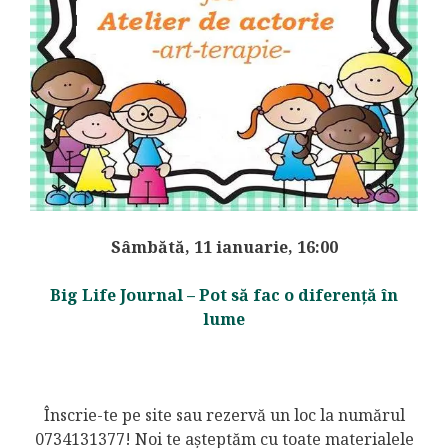
Sâmbătă, 11 ianuarie, 16:00
Big Life Journal – Pot să fac o diferență în
lume
Înscrie-te pe site sau rezervă un loc la numărul
0734131377! Noi te așteptăm cu toate materialele