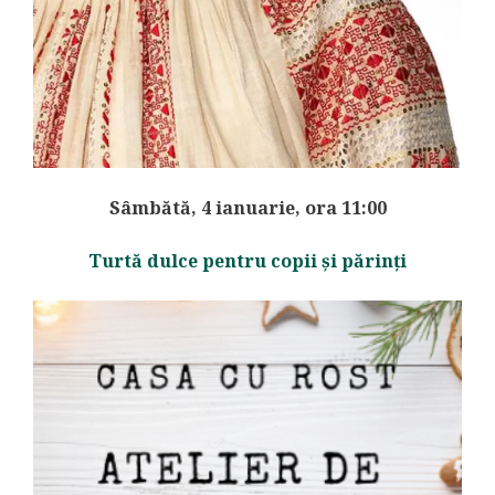
Sâmbătă, 4 ianuarie, ora 11:00
Turtă dulce pentru copii și părinți