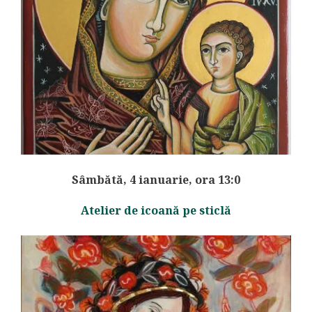
Sâmbătă, 4 ianuarie, ora 13:0
Atelier de icoană pe sticlă