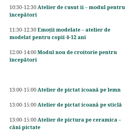
10:30-12:30
Atelier de cusut ii – modul pentru
începători
11:30-12:30
Emoții modelate – atelier de
modelat pentru copii 4-12 ani
12:00-14:00
Modul nou de croitorie pentru
începători
13:00-15:00
Atelier de pictat icoană pe lemn
13:00-15:00
Atelier de pictat icoană pe sticlă
13:00-15:00
Atelier de pictura pe ceramica –
căni pictate