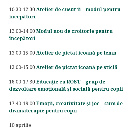
10:30-12:30
Atelier de cusut ii – modul pentru
începători
12:00-14:00
Modul nou de croitorie pentru
începători
13:00-15:00
Atelier de pictat icoană pe lemn
13:00-15:00
Atelier de pictat icoană pe sticlă
16:00-17:30
Educație cu ROST – grup de
dezvoltare emoțională și socială pentru copii
17:40-19:00
Emoții, creativitate și joc – curs de
dramaterapie pentru copii
10 aprilie