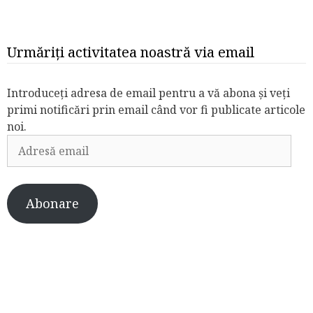
Urmăriți activitatea noastră via email
Introduceți adresa de email pentru a vă abona și veți
primi notificări prin email când vor fi publicate articole
noi.
Adresă
email
Abonare