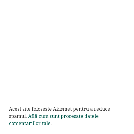
Acest site folosește Akismet pentru a reduce
spamul.
Află cum sunt procesate datele
comentariilor tale
.