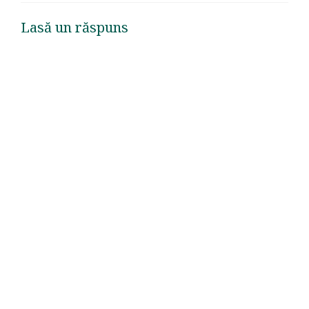
Lasă un răspuns