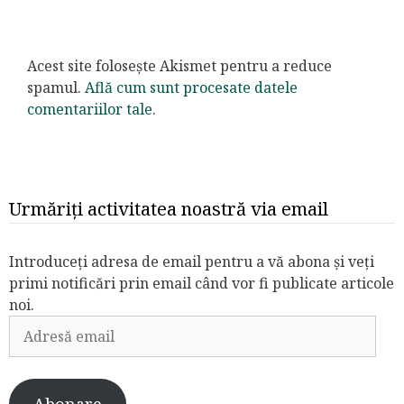
Acest site folosește Akismet pentru a reduce
spamul.
Află cum sunt procesate datele
comentariilor tale
.
Urmăriți activitatea noastră via email
Introduceți adresa de email pentru a vă abona și veți
primi notificări prin email când vor fi publicate articole
noi.
Adresă
email
Abonare