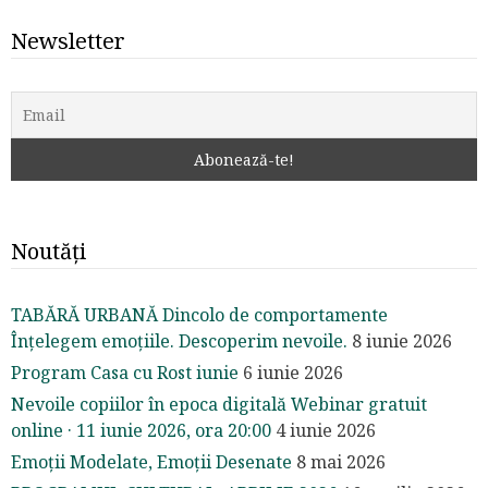
Newsletter
Noutăți
TABĂRĂ URBANĂ Dincolo de comportamente
Înțelegem emoțiile. Descoperim nevoile.
8 iunie 2026
Program Casa cu Rost iunie
6 iunie 2026
Nevoile copiilor în epoca digitală Webinar gratuit
online · 11 iunie 2026, ora 20:00
4 iunie 2026
Emoții Modelate, Emoții Desenate
8 mai 2026