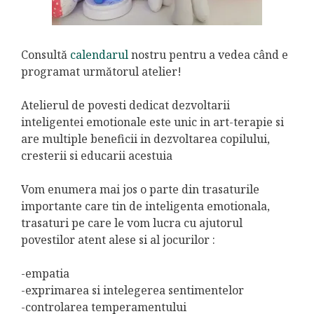
Consultă
calendarul
nostru pentru a vedea când e
programat următorul atelier!
Atelierul de povesti dedicat dezvoltarii
inteligentei emotionale este unic in art-terapie si
are multiple beneficii in dezvoltarea copilului,
cresterii si educarii acestuia
Vom enumera mai jos o parte din trasaturile
importante care tin de inteligenta emotionala,
trasaturi pe care le vom lucra cu ajutorul
povestilor atent alese si al jocurilor :
-empatia
-exprimarea si intelegerea sentimentelor
-controlarea temperamentului