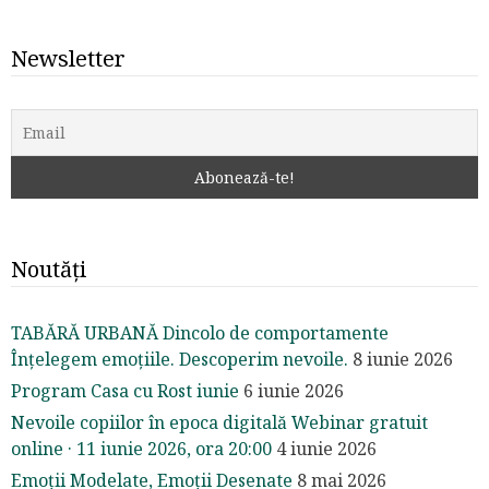
Newsletter
Noutăți
TABĂRĂ URBANĂ Dincolo de comportamente
Înțelegem emoțiile. Descoperim nevoile.
8 iunie 2026
Program Casa cu Rost iunie
6 iunie 2026
Nevoile copiilor în epoca digitală Webinar gratuit
online · 11 iunie 2026, ora 20:00
4 iunie 2026
Emoții Modelate, Emoții Desenate
8 mai 2026