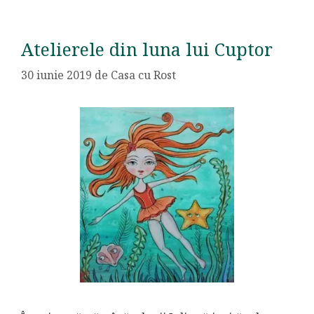
Atelierele din luna lui Cuptor
30 iunie 2019
de
Casa cu Rost