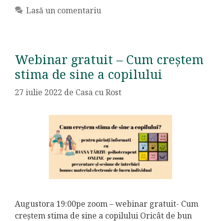
Lasă un comentariu
Webinar gratuit – Cum creștem
stima de sine a copilului
27 iulie 2022
de
Casa cu Rost
Augustora 19:00pe zoom – webinar gratuit- Cum
creștem stima de sine a copilului Oricât de bun